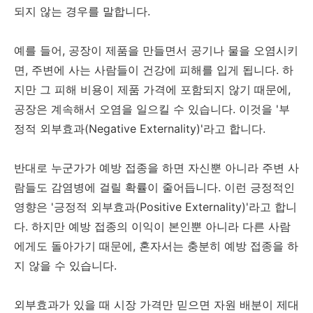
되지 않는 경우를 말합니다.
예를 들어, 공장이 제품을 만들면서 공기나 물을 오염시키
면, 주변에 사는 사람들이 건강에 피해를 입게 됩니다. 하
지만 그 피해 비용이 제품 가격에 포함되지 않기 때문에,
공장은 계속해서 오염을 일으킬 수 있습니다. 이것을 '부
정적 외부효과(Negative Externality)'라고 합니다.
반대로 누군가가 예방 접종을 하면 자신뿐 아니라 주변 사
람들도 감염병에 걸릴 확률이 줄어듭니다. 이런 긍정적인
영향은 '긍정적 외부효과(Positive Externality)'라고 합니
다. 하지만 예방 접종의 이익이 본인뿐 아니라 다른 사람
에게도 돌아가기 때문에, 혼자서는 충분히 예방 접종을 하
지 않을 수 있습니다.
외부효과가 있을 때 시장 가격만 믿으면 자원 배분이 제대