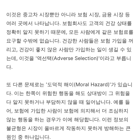
이것은 중고차 시장뿐만 아니라 보험 시장, 금융 시장 등
여러 곳에서 나타납니다. 보험회사도 고객의 건강 상태를
정확히 알지 못하기 때문에, 모든 사람에게 같은 보험료를
요구할 수밖에 없습니다. 건강한 사람들은 보험 가입을 꺼
리고, 건강이 좋지 않은 사람만 가입하는 일이 생길 수 있
는데, 이것을 '역선택(Adverse Selection)'이라고 부릅니
다.
또 다른 문제로는 '도덕적 해이(Moral Hazard)'가 있습니
다. 이는 한쪽이 위험한 행동을 해도 상대방이 그 위험을
다 알지 못하거나 부담하지 않을 때 일어납니다. 예를 들
어, 보험에 가입한 사람이 보험에 의지해서 더 조심하지
않는 행동을 하는 경우가 이에 해당합니다. 이런 정보의
불균형은 시장이 올바르게 작동하지 못하게 방해하는 큰
원인 중 하나입니다.