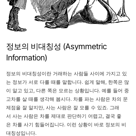
정보의 비대칭성 (Asymmetric
Information)
정보의 비대칭성이란 거래하는 사람들 사이에 가지고 있
는 정보가 서로 다를 때를 말합니다. 쉽게 말해, 한쪽은 많
이 알고 있고, 다른 쪽은 모르는 상황입니다. 예를 들어 중
고차를 살 때를 생각해 봅시다. 차를 파는 사람은 차의 문
제점을 잘 알지만, 사는 사람은 잘 모를 수 있죠. 그래
서 사는 사람은 차를 제대로 판단하기 어렵고, 결국 좋
은 차를 사기 힘들어집니다. 이런 상황이 바로 정보의 비
대칭성입니다.