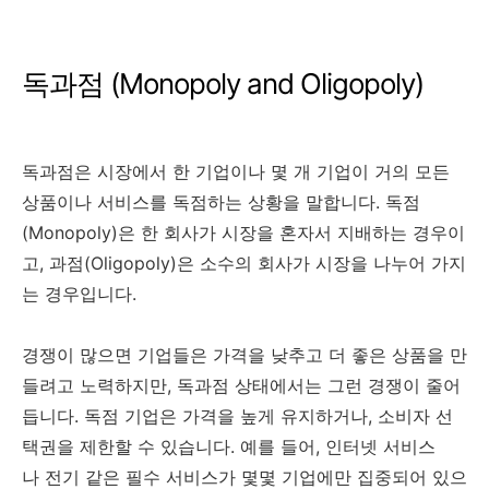
독과점 (Monopoly and Oligopoly)
독과점은 시장에서 한 기업이나 몇 개 기업이 거의 모든
상품이나 서비스를 독점하는 상황을 말합니다. 독점
(Monopoly)은 한 회사가 시장을 혼자서 지배하는 경우이
고, 과점(Oligopoly)은 소수의 회사가 시장을 나누어 가지
는 경우입니다.
경쟁이 많으면 기업들은 가격을 낮추고 더 좋은 상품을 만
들려고 노력하지만, 독과점 상태에서는 그런 경쟁이 줄어
듭니다. 독점 기업은 가격을 높게 유지하거나, 소비자 선
택권을 제한할 수 있습니다. 예를 들어, 인터넷 서비스
나 전기 같은 필수 서비스가 몇몇 기업에만 집중되어 있으