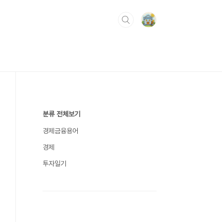
분류 전체보기
경제금융용어
경제
투자일기