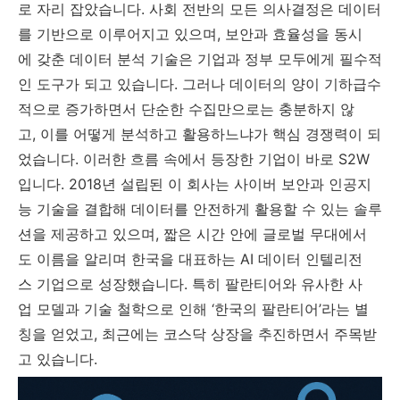
로 자리 잡았습니다. 사회 전반의 모든 의사결정은 데이터
를 기반으로 이루어지고 있으며, 보안과 효율성을 동시
에 갖춘 데이터 분석 기술은 기업과 정부 모두에게 필수적
인 도구가 되고 있습니다. 그러나 데이터의 양이 기하급수
적으로 증가하면서 단순한 수집만으로는 충분하지 않
고, 이를 어떻게 분석하고 활용하느냐가 핵심 경쟁력이 되
었습니다. 이러한 흐름 속에서 등장한 기업이 바로 S2W
입니다. 2018년 설립된 이 회사는 사이버 보안과 인공지
능 기술을 결합해 데이터를 안전하게 활용할 수 있는 솔루
션을 제공하고 있으며, 짧은 시간 안에 글로벌 무대에서
도 이름을 알리며 한국을 대표하는 AI 데이터 인텔리전
스 기업으로 성장했습니다. 특히 팔란티어와 유사한 사
업 모델과 기술 철학으로 인해 ‘한국의 팔란티어’라는 별
칭을 얻었고, 최근에는 코스닥 상장을 추진하면서 주목받
고 있습니다.