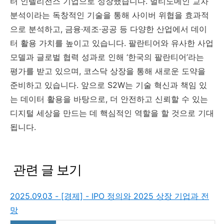
터 인텔리전스 기업으로 성장했습니다. 멀티도메인 교차
분석이라는 독창적인 기술을 통해 사이버 위협을 효과적
으로 분석하고, 금융·제조·공공 등 다양한 산업에서 데이
터 활용 가치를 높이고 있습니다. 팔란티어와 유사한 사업
모델과 글로벌 협력 성과로 인해 ‘한국의 팔란티어’라는
평가를 받고 있으며, 코스닥 상장을 통해 새로운 도약을
준비하고 있습니다. 앞으로 S2W는 기술 혁신과 책임 있
는 데이터 활용을 바탕으로, 더 안전하고 신뢰할 수 있는
디지털 세상을 만드는 데 핵심적인 역할을 할 것으로 기대
됩니다.
관련 글 보기
2025.09.03 - [경제] - IPO 정의와 2025 상장 기업과 전
망