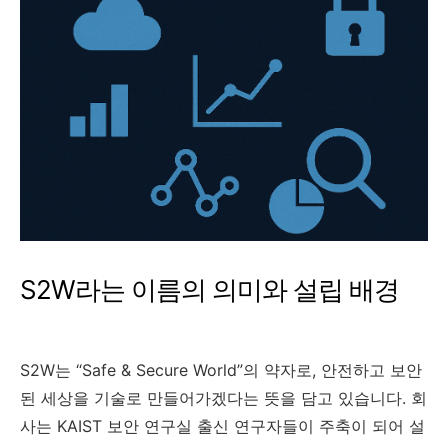
S2W라는 이름의 의미와 설립 배경
S2W는 “Safe & Secure World”의 약자로, 안전하고 보안
된 세상을 기술로 만들어가겠다는 뜻을 담고 있습니다. 회
사는 KAIST 보안 연구실 출신 연구자들이 주축이 되어 설