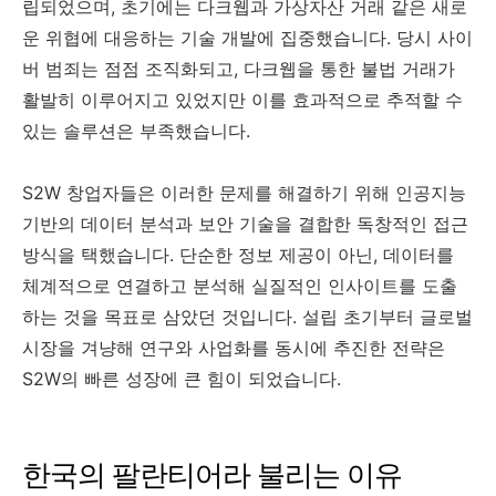
립되었으며, 초기에는 다크웹과 가상자산 거래 같은 새로
운 위협에 대응하는 기술 개발에 집중했습니다. 당시 사이
버 범죄는 점점 조직화되고, 다크웹을 통한 불법 거래가
활발히 이루어지고 있었지만 이를 효과적으로 추적할 수
있는 솔루션은 부족했습니다.
S2W 창업자들은 이러한 문제를 해결하기 위해 인공지능
기반의 데이터 분석과 보안 기술을 결합한 독창적인 접근
방식을 택했습니다. 단순한 정보 제공이 아닌, 데이터를
체계적으로 연결하고 분석해 실질적인 인사이트를 도출
하는 것을 목표로 삼았던 것입니다. 설립 초기부터 글로벌
시장을 겨냥해 연구와 사업화를 동시에 추진한 전략은
S2W의 빠른 성장에 큰 힘이 되었습니다.
한국의 팔란티어라 불리는 이유