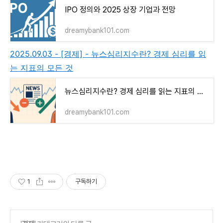
IPO 정의와 2025 상장 기업과 전망
dreamybank101.com
2025.09.03 - [경제] - 뉴스심리지수란? 경제 심리를 읽
는 지표의 모든 것
뉴스심리지수란? 경제 심리를 읽는 지표의 모든 것
dreamybank101.com
1
구독하기