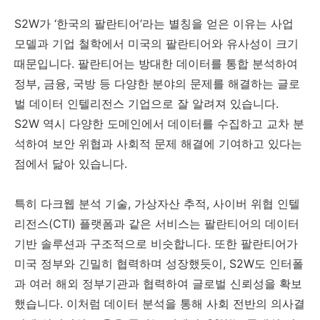
S2W가 ‘한국의 팔란티어’라는 별칭을 얻은 이유는 사업
모델과 기업 철학에서 미국의 팔란티어와 유사성이 크기
때문입니다. 팔란티어는 방대한 데이터를 통합 분석하여
정부, 금융, 국방 등 다양한 분야의 문제를 해결하는 글로
벌 데이터 인텔리전스 기업으로 잘 알려져 있습니다.
S2W 역시 다양한 도메인에서 데이터를 수집하고 교차 분
석하여 보안 위협과 사회적 문제 해결에 기여하고 있다는
점에서 닮아 있습니다.
특히 다크웹 분석 기술, 가상자산 추적, 사이버 위협 인텔
리전스(CTI) 플랫폼과 같은 서비스는 팔란티어의 데이터
기반 솔루션과 구조적으로 비슷합니다. 또한 팔란티어가
미국 정부와 긴밀히 협력하며 성장했듯이, S2W도 인터폴
과 여러 해외 정부기관과 협력하여 글로벌 신뢰성을 확보
했습니다. 이처럼 데이터 분석을 통해 사회 전반의 의사결