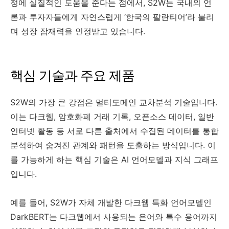
정에 실질적인 도움을 준다는 점에서, S2W는 국내외 언
론과 투자자들에게 자연스럽게 ‘한국의 팔란티어’라 불리
며 성장 잠재력을 인정받고 있습니다.
핵심 기술과 주요 제품
S2W의 가장 큰 강점은 멀티도메인 교차분석 기술입니다.
이는 다크웹, 암호화폐 거래 기록, 오픈소스 데이터, 일반
인터넷 활동 등 서로 다른 출처에서 수집된 데이터를 통합
분석하여 숨겨진 관계와 패턴을 도출하는 방식입니다. 이
를 가능하게 하는 핵심 기술은 AI 언어모델과 지식 그래프
입니다.
예를 들어, S2W가 자체 개발한 다크웹 특화 언어모델인
DarkBERT는 다크웹에서 사용되는 은어와 특수 용어까지