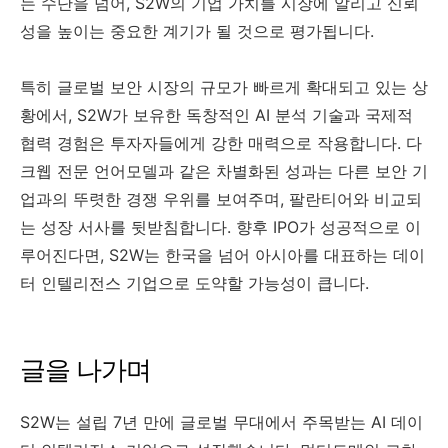
는 수단을 넘어, S2W의 기업 가치를 시장에 알리고 신뢰
성을 높이는 중요한 계기가 될 것으로 평가됩니다.
특히 글로벌 보안 시장의 규모가 빠르게 확대되고 있는 상
황에서, S2W가 보유한 독창적인 AI 분석 기술과 국제적
협력 경험은 투자자들에게 강한 매력으로 작용합니다. 다
크웹 전문 언어모델과 같은 차별화된 성과는 다른 보안 기
업과의 뚜렷한 경쟁 우위를 보여주며, 팔란티어와 비교되
는 성장 서사를 뒷받침합니다. 향후 IPO가 성공적으로 이
루어진다면, S2W는 한국을 넘어 아시아를 대표하는 데이
터 인텔리전스 기업으로 도약할 가능성이 큽니다.
글을 나가며
S2W는 설립 7년 만에 글로벌 무대에서 주목받는 AI 데이