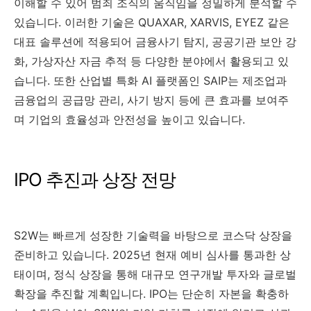
이해할 수 있어 범죄 조직의 움직임을 정밀하게 분석할 수
있습니다. 이러한 기술은 QUAXAR, XARVIS, EYEZ 같은
대표 솔루션에 적용되어 금융사기 탐지, 공공기관 보안 강
화, 가상자산 자금 추적 등 다양한 분야에서 활용되고 있
습니다. 또한 산업별 특화 AI 플랫폼인 SAIP는 제조업과
금융업의 공급망 관리, 사기 방지 등에 큰 효과를 보여주
며 기업의 효율성과 안전성을 높이고 있습니다.
IPO 추진과 상장 전망
S2W는 빠르게 성장한 기술력을 바탕으로 코스닥 상장을
준비하고 있습니다. 2025년 현재 예비 심사를 통과한 상
태이며, 정식 상장을 통해 대규모 연구개발 투자와 글로벌
확장을 추진할 계획입니다. IPO는 단순히 자본을 확충하