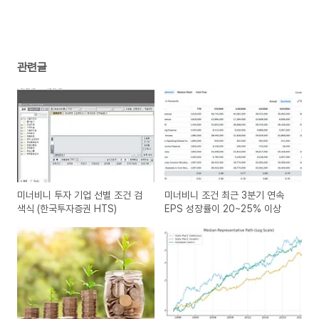
관련글
미너비니 투자 기업 선별 조건 검
미너비니 조건 최근 3분기 연속
색식 (한국투자증권 HTS)
EPS 성장률이 20~25% 이상