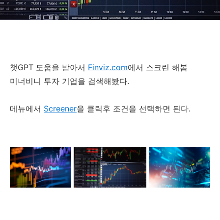
챗GPT 도움을 받아서
Finviz.com
에서 스크린 해봄
미너비니 투자 기업을 검색해봤다.
메뉴에서
Screener
을 클릭후 조건을 선택하면 된다.