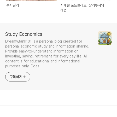
투자일기
사계절 포트폴리오, 장기투자의
해법
Study Economics
DreamyBank101 is a personal blog created for
personal economic study and information sharing.
Provide easy-to-understand information on
investing, saving, retirement for every day life. All
content is for educational and informational
purposes only. Does
구독하기