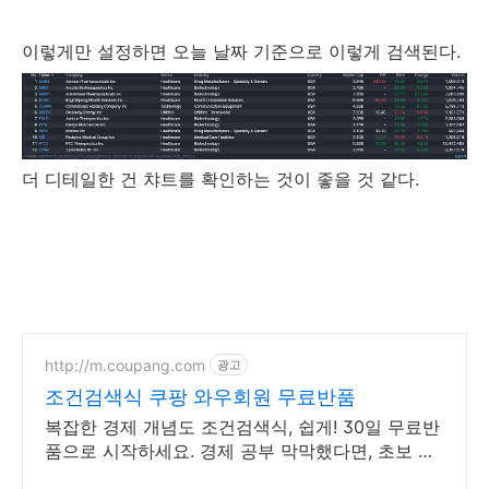
이렇게만 설정하면 오늘 날짜 기준으로 이렇게 검색된다.
더 디테일한 건 챠트를 확인하는 것이 좋을 것 같다.
http://m.coupang.com
광고
조건검색식 쿠팡 와우회원 무료반품
복잡한 경제 개념도 조건검색식, 쉽게! 30일 무료반
품으로 시작하세요. 경제 공부 막막했다면, 초보 눈
높이 책으로 현명한 선택을 쿠팡에서!