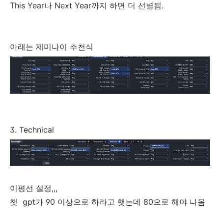
This Year나 Next Year까지 하면 더 선별됨.
아래는 제미나이 추천식
3. Technical
이평선 설정,,,
챗 gpt가 90 이상으로 하라고 햇는데 80으로 해야 나옴