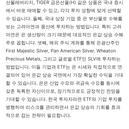
선물레버리지, TIGER 금은선물(H) 같은 상품은 국내 증시
에서 바로 매매할 수 있고, 각각 투자 성향에 맞게 선택할
수 있습니다. 둘째, 국내 상장 기업 중 은 부산물로 수혜를
보는 고려아연과 풍산에 투자하는 방법입니다. 특히 고려
아연은 은 생산량이 크기 때문에 대표적인 은값 상승 수혜
주로 꼽힙니다. 셋째, 해외 주식 계좌를 통해 은광산주인
First Majestic Silver, Pan American Silver, Wheaton
Precious Metals, 그리고 글로벌 ETF인 SLV에 투자하는
방법입니다. 이들 기업과 ETF는 은 시세와 직접적으로 연
결되어 있어 은값 상승 국면에서 가장 확실한 수익을 기대
할 수 있습니다. 은은 산업 수요와 귀금속 수요를 동시에
갖춘 독특한 자산이므로, 장기적으로도 긍정적인 전망을
기대할 수 있습니다. 한국 투자자라면 ETF와 기업 투자를
병행하여 리스크를 관리하면서 은값 상승의 기회를 효과
적으로 잡는 전략이 필요합니다.