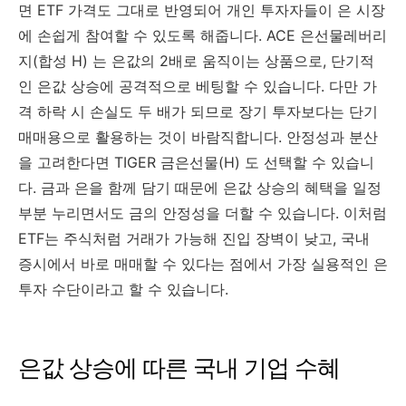
면 ETF 가격도 그대로 반영되어 개인 투자자들이 은 시장
에 손쉽게 참여할 수 있도록 해줍니다. ACE 은선물레버리
지(합성 H) 는 은값의 2배로 움직이는 상품으로, 단기적
인 은값 상승에 공격적으로 베팅할 수 있습니다. 다만 가
격 하락 시 손실도 두 배가 되므로 장기 투자보다는 단기
매매용으로 활용하는 것이 바람직합니다. 안정성과 분산
을 고려한다면 TIGER 금은선물(H) 도 선택할 수 있습니
다. 금과 은을 함께 담기 때문에 은값 상승의 혜택을 일정
부분 누리면서도 금의 안정성을 더할 수 있습니다. 이처럼
ETF는 주식처럼 거래가 가능해 진입 장벽이 낮고, 국내
증시에서 바로 매매할 수 있다는 점에서 가장 실용적인 은
투자 수단이라고 할 수 있습니다.
은값 상승에 따른 국내 기업 수혜