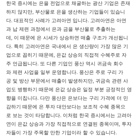
한국 증시에는 은을 전업으로 채굴하는 광산 기업은 존재
하지 않지만, 부산물로 은을 생산하는 기업들이 있습니
다. 대표적인 사례가 고려아연 입니다. 고려아연은 아연
과 납 제련 과정에서 은과 금을 부산물로 추출하는
데, 이 때문에 은 시세가 상승하면 매출 구조가 개선됩니
다. 특히 고려아연은 국내에서 은 생산량이 가장 많은 기
업으로 꼽히기 때문에, 은값 상승의 직접적 수혜주로 자
주 언급됩니다. 또 다른 기업인 풍산 역시 귀금속 회수
와 제련 사업을 일부 운영합니다. 풍산은 주로 구리 가
공 및 방산 부문에서 매출이 발생하지만, 귀금속 관련 사
업도 병행하기 때문에 은값 상승은 일정 부분 긍정적인 영
향을 미칩니다. 다만 풍산은 은보다는 구리 가격에 더 민
감하기 때문에 은 투자 대안보다는 보조적 수혜 종목으
로 보는 것이 타당합니다. 이처럼 한국 증시에서는 고려아
연이 은값 상승과 가장 직접적으로 연결된 종목이며, 투자
자들이 가장 주목할 만한 기업이라 할 수 있습니다.