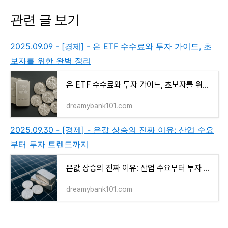
관련 글 보기
2025.09.09 - [경제] - 은 ETF 수수료와 투자 가이드, 초
보자를 위한 완벽 정리
은 ETF 수수료와 투자 가이드, 초보자를 위한 완벽 정리
dreamybank101.com
2025.09.30 - [경제] - 은값 상승의 진짜 이유: 산업 수요
부터 투자 트렌드까지
은값 상승의 진짜 이유: 산업 수요부터 투자 트렌드까지
dreamybank101.com