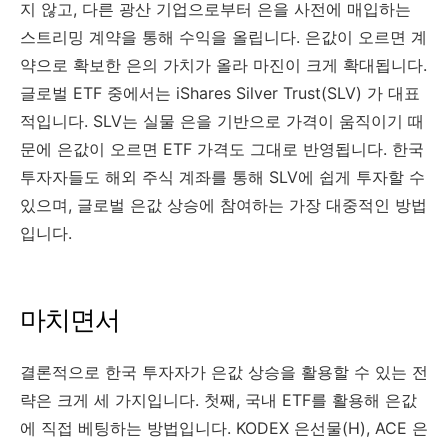
지 않고, 다른 광산 기업으로부터 은을 사전에 매입하는
스트리밍 계약을 통해 수익을 올립니다. 은값이 오르면 계
약으로 확보한 은의 가치가 올라 마진이 크게 확대됩니다.
글로벌 ETF 중에서는 iShares Silver Trust(SLV) 가 대표
적입니다. SLV는 실물 은을 기반으로 가격이 움직이기 때
문에 은값이 오르면 ETF 가격도 그대로 반영됩니다. 한국
투자자들도 해외 주식 계좌를 통해 SLV에 쉽게 투자할 수
있으며, 글로벌 은값 상승에 참여하는 가장 대중적인 방법
입니다.
마치면서
결론적으로 한국 투자자가 은값 상승을 활용할 수 있는 전
략은 크게 세 가지입니다. 첫째, 국내 ETF를 활용해 은값
에 직접 베팅하는 방법입니다. KODEX 은선물(H), ACE 은