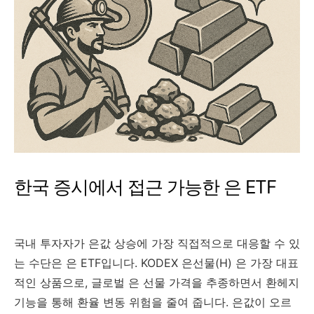
한국 증시에서 접근 가능한 은 ETF
국내 투자자가 은값 상승에 가장 직접적으로 대응할 수 있
는 수단은 은 ETF입니다. KODEX 은선물(H) 은 가장 대표
적인 상품으로, 글로벌 은 선물 가격을 추종하면서 환헤지
기능을 통해 환율 변동 위험을 줄여 줍니다. 은값이 오르