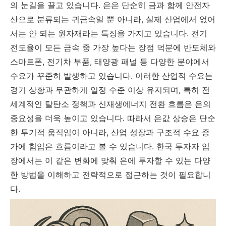
의 눈길을 끌고 있습니다. 은은 단순히 금과 함께 안전자
산으로 분류되는 귀금속일 뿐 아니라, 실제 산업에서 없어
서는 안 되는 원자재라는 특징을 가지고 있습니다. 전기
전도율이 모든 금속 중 가장 높다는 장점 덕분에 반도체와
스마트폰, 전기차 부품, 태양광 패널 등 다양한 분야에서
수요가 꾸준히 발생하고 있습니다. 이러한 산업적 수요는
경기 상황과 무관하게 일정 수준 이상 유지되며, 특히 전
세계적인 탈탄소 정책과 신재생에너지 전환 흐름은 은의
중요성을 더욱 높이고 있습니다. 따라서 은값 상승은 단순
한 투기적 움직임이 아니라, 산업 성장과 구조적 수요 증
가에 힘입은 흐름이라고 볼 수 있습니다. 한국 투자자 입
장에서는 이 같은 변화에 맞춰 은에 투자할 수 있는 다양
한 방법을 이해하고 전략적으로 접근하는 것이 필요합니
다.