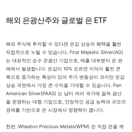
해외 은광산주와 글로벌 은 ETF
해외 주식에 투자할 수 있다면 은값 상승의 혜택을 훨씬
직접적으로 누릴 수 있습니다. First Majestic Silver(AG)
는 대표적인 순수 은광산 기업으로, 매출 대부분이 은 판
매에서 발생합니다. 은값이 10% 오르면 이익이 훨씬 큰
폭으로 증가하는 특성이 있어 주가 변동성이 크지만 은값
상승 국면에서 가장 큰 수익을 기대할 수 있습니다. Pan
American Silver(PAAS) 는 남미 여러 국가에 걸쳐 광산
을 운영하는 대형 기업으로, 안정적인 공급 능력과 규모의
경제를 기반으로 은 시장에서 영향력이 큽니다.
한편, Wheaton Precious Metals(WPM) 은 직접 은을 캐